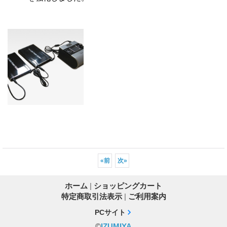
«
前
次
»
ホーム
|
ショッピングカート
特定商取引法表示
|
ご利用案内
PCサイト
©
IZUMIYA