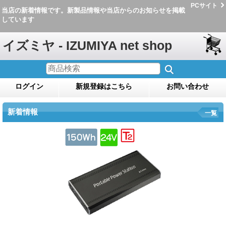
PCサイト
当店の新着情報です。新製品情報や当店からのお知らせを掲載
しています
イズミヤ - IZUMIYA net shop
ログイン
新規登録はこちら
お問い合わせ
新着情報
一覧