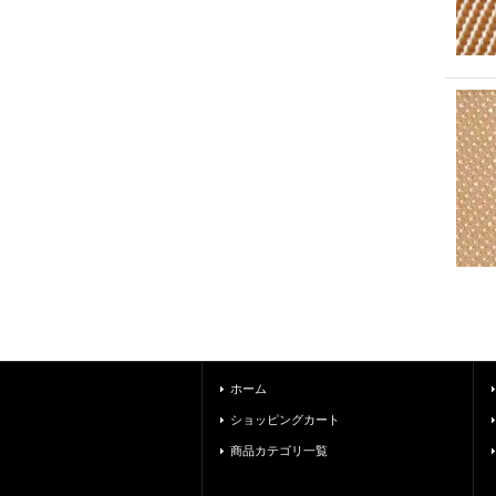
ホーム
ショッピングカート
商品カテゴリ一覧