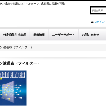
ラン繊維を使用したフィルターで、広範囲に応用が可能
ログイン
特定商取引法表示
新着情報
ユーザーサポート
お問い合わせ
ン濾過布（フィルター）
ン濾過布（フィルター）