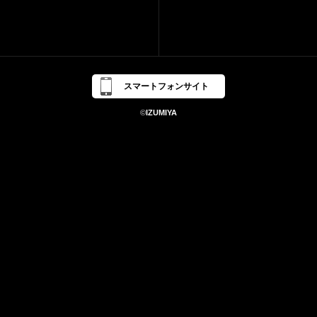
スマートフォンサイト
©
IZUMIYA