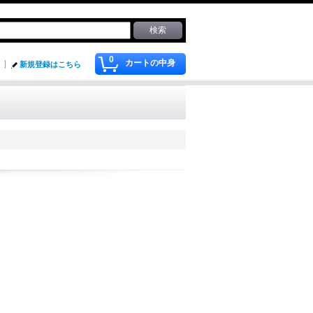
0
カートの中身
新規登録はこちら