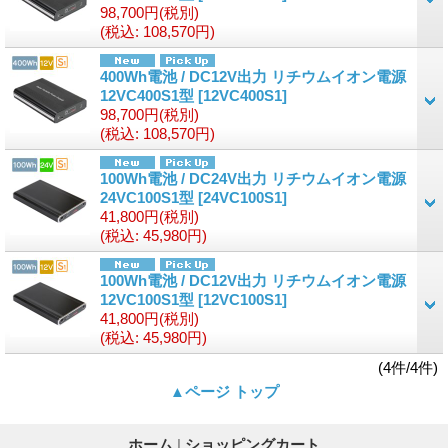
98,700円
(税別)
(税込
:
108,570円)
400Wh電池 / DC12V出力 リチウムイオン電源
12VC400S1型
[12VC400S1]
98,700円
(税別)
(税込
:
108,570円)
100Wh電池 / DC24V出力 リチウムイオン電源
24VC100S1型
[24VC100S1]
41,800円
(税別)
(税込
:
45,980円)
100Wh電池 / DC12V出力 リチウムイオン電源
12VC100S1型
[12VC100S1]
41,800円
(税別)
(税込
:
45,980円)
(4件/4件)
▲ページ トップ
ホーム
|
ショッピングカート