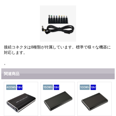
接続コネクタは8種類が付属しています。標準で様々な機器に
対応します。
。
関連商品